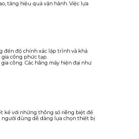
o, tăng hiệu quả vận hành. Việc lựa
đến độ chính xác lập trình và khả
 gia công phức tạp.
nh gia công. Các hãng máy hiện đại như
t kế với những thông số riêng biệt để
 người dùng dễ dàng lựa chọn thiết bị