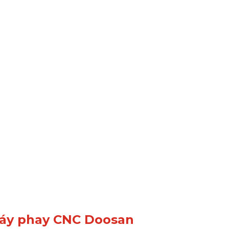
 máy phay CNC Doosan