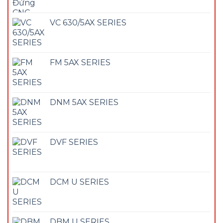
VC 630/5AX SERIES
FM 5AX SERIES
DNM 5AX SERIES
DVF SERIES
DCM U SERIES
DBM U SERIES