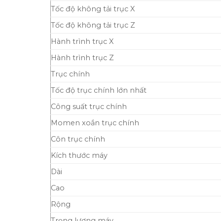
Tốc độ không tải trục X
Tốc độ không tải trục Z
Hành trình trục X
Hành trình trục Z
Trục chính
Tốc độ trục chính lớn nhất
Công suất trục chính
Momen xoắn trục chính
Côn trục chính
Kích thước máy
Dài
Cao
Rộng
Trọng lượng máy