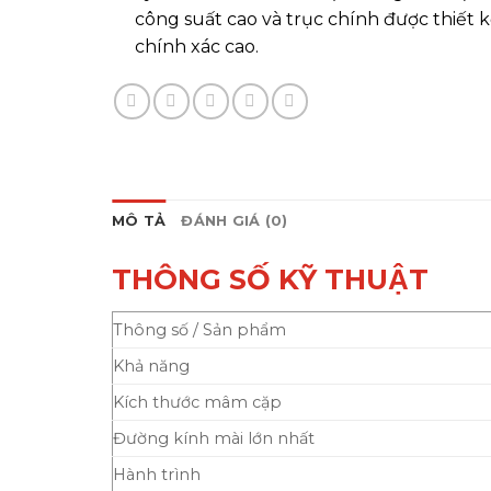
công suất cao và trục chính được thiết
chính xác cao.
MÔ TẢ
ĐÁNH GIÁ (0)
THÔNG SỐ KỸ THUẬT
Thông số / Sản phẩm
Khả năng
Kích thước mâm cặp
Đường kính mài lớn nhất
Hành trình