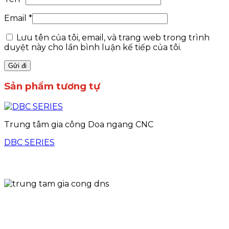
Email
*
Lưu tên của tôi, email, và trang web trong trình
duyệt này cho lần bình luận kế tiếp của tôi.
Sản phẩm tương tự
Trung tâm gia công Doa ngang CNC
DBC SERIES