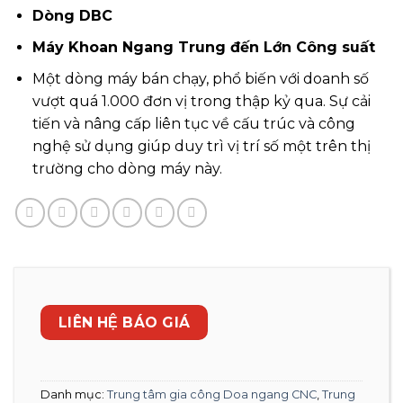
Dòng DBC
Máy Khoan Ngang Trung đến Lớn Công suất
Một dòng máy bán chạy, phổ biến với doanh số
vượt quá 1.000 đơn vị trong thập kỷ qua. Sự cải
tiến và nâng cấp liên tục về cấu trúc và công
nghệ sử dụng giúp duy trì vị trí số một trên thị
trường cho dòng máy này.
LIÊN HỆ BÁO GIÁ
Danh mục:
Trung tâm gia công Doa ngang CNC
,
Trung